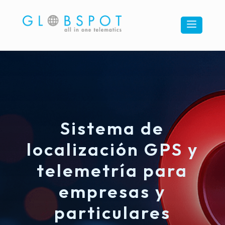
a
Sistema de
localización GPS y
telemetría para
empresas y
particulares