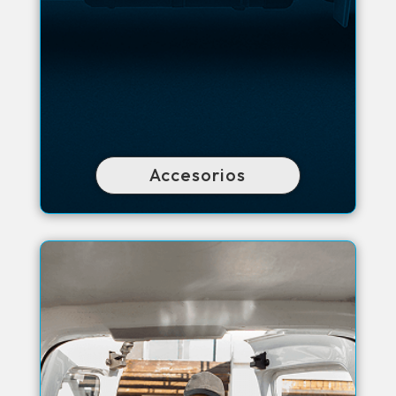
Accesorios