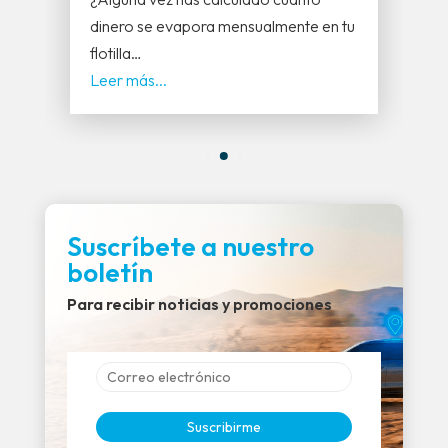
dinero se evapora mensualmente en tu
flotilla…
Leer más...
Suscríbete a nuestro
boletín
Para recibir noticias y promociones