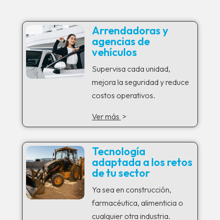
Arrendadoras y
agencias de
vehículos
Supervisa cada unidad,
mejora la seguridad y reduce
costos operativos.
Ver más
>
Tecnología
adaptada a los retos
de tu sector
Ya sea en construcción,
farmacéutica, alimenticia o
cualquier otra industria.