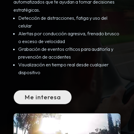
automatizados que te ayudan a tomar decisiones
estratégicas.
Detección de distracciones, fatiga y uso del
celular
Alertas por conducción agresiva, frenado brusco
o exceso de velocidad
Grabación de eventos críticos para auditoría y
prevención de accidentes
Visualización en tiempo real desde cualquier
dispositivo
Me interesa