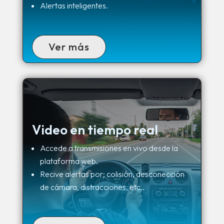
Alertas inteligentes.
Ver más
Video en tiempo real
Accede a transmisiones en vivo desde la
plataforma web.
Recive alertas por; colisión, desconección
de cámara, distracciones, etc..