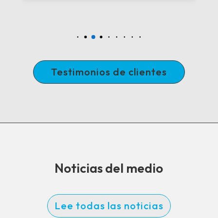
Testimonios de clientes
Noticias del medio
Lee todas las noticias