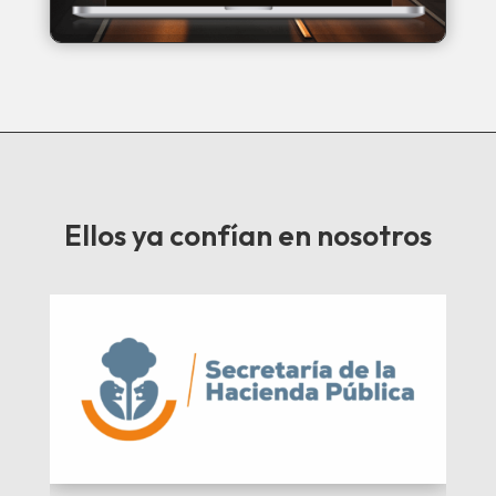
Ellos ya confían en nosotros