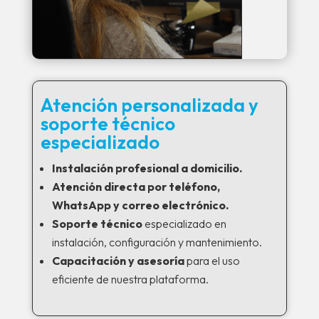
Atención personalizada y
soporte técnico
especializado
Instalación profesional a domicilio.
Atención directa por teléfono,
WhatsApp y correo electrónico.
Soporte técnico
especializado en
instalación, configuración y mantenimiento.
Capacitación y asesoría
para el uso
eficiente de nuestra plataforma.