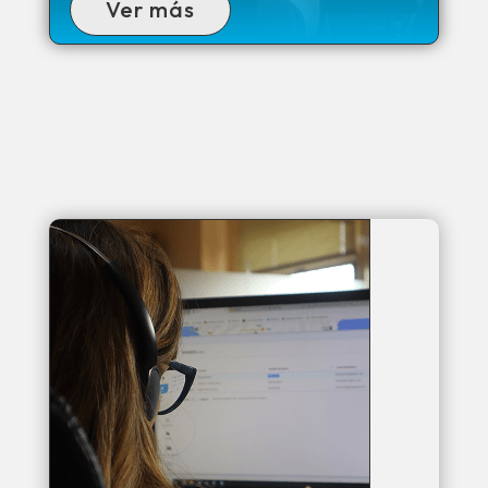
Ver más