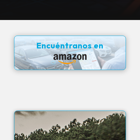
Encuéntranos en