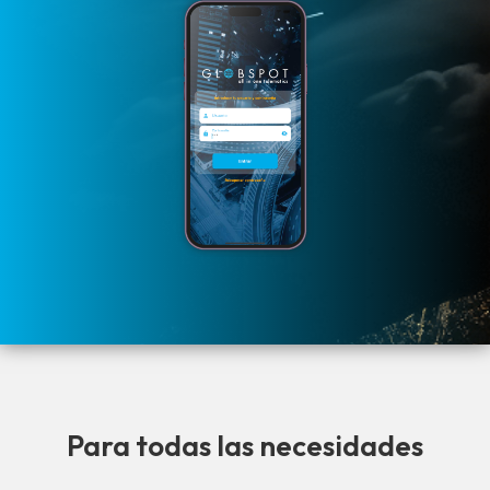
Para todas las necesidades