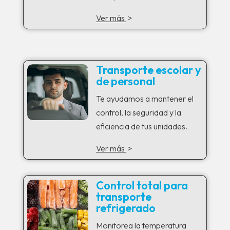
Ver más
>
Transporte escolar y
de personal
Te ayudamos a mantener el
control, la seguridad y la
eficiencia de tus unidades.
Ver más
>
Control total para
transporte
refrigerado
Monitorea la temperatura