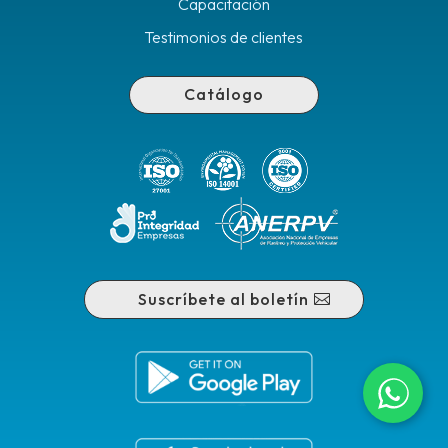
Capacitación
Testimonios de clientes
Catálogo
Suscríbete al boletín