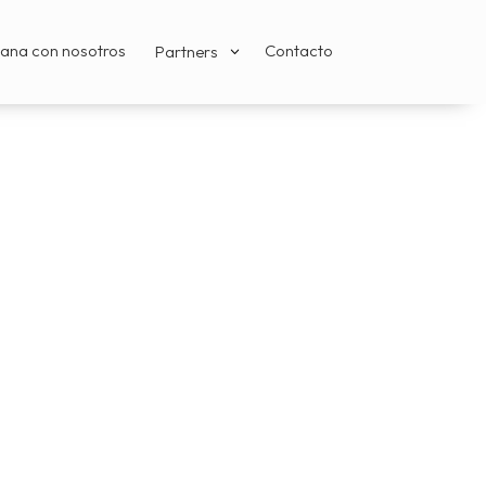
ana con nosotros
Contacto
Partners
3