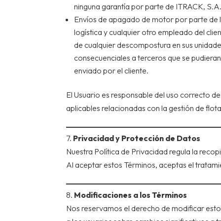
ninguna garantía por parte de ITRACK, S.A
Envíos de apagado de motor por parte de lo
logística y cualquier otro empleado del cli
de cualquier descompostura en sus unidade
consecuenciales a terceros que se pudiera
enviado por el cliente.
El Usuario es responsable del uso correcto de
aplicables relacionadas con la gestión de flota
7.
Privacidad y Protección de Datos
Nuestra Política de Privacidad regula la recop
Al aceptar estos Términos, aceptas el tratami
8.
Modificaciones a los Términos
Nos reservamos el derecho de modificar est