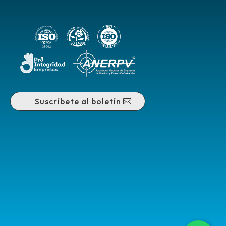
Suscríbete al boletín