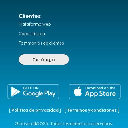
Clientes
Plataforma web
Capacitación
Testimonios de clientes
Catálogo
[
Política de privacidad
] [
Términos y condiciones
]
Globspot@2026. Todos los derechos reservados.