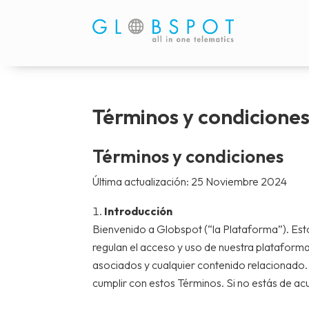
Términos y condicione
Términos y condiciones
Última actualización: 25 Noviembre 2024
Introducción
Bienvenido a Globspot (“la Plataforma”). Es
regulan el acceso y uso de nuestra plataforma
asociados y cualquier contenido relacionado. 
cumplir con estos Términos. Si no estás de acu