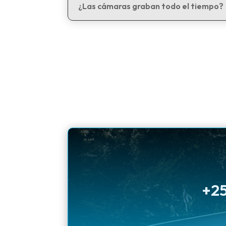
¿Las cámaras graban todo el tiempo?
+25