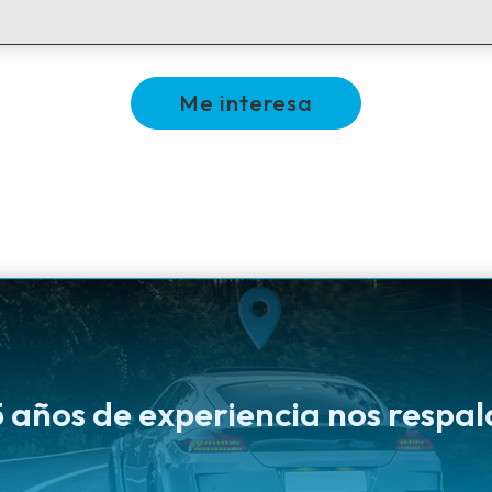
Me interesa
 años de experiencia nos respa