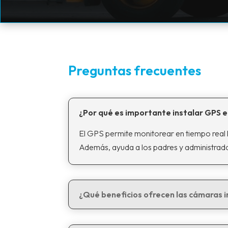
Preguntas frecuentes
¿Por qué es importante instalar GPS 
El GPS permite monitorear en tiempo real l
Además, ayuda a los padres y administrador
¿Qué beneficios ofrecen las cámaras 