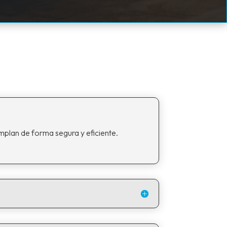
mplan de forma segura y eficiente.