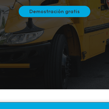
Demostración gratis