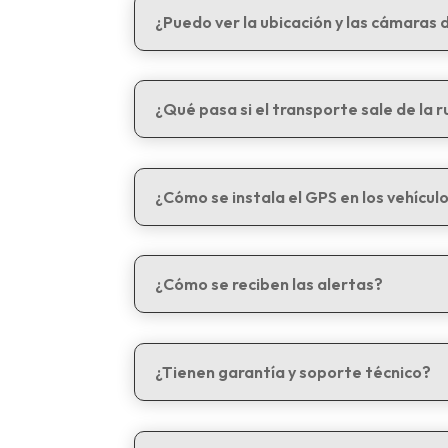
¿Puedo ver la ubicación y las cámaras 
¿Qué pasa si el transporte sale de la 
¿Cómo se instala el GPS en los vehícul
¿Cómo se reciben las alertas?
¿Tienen garantía y soporte técnico?