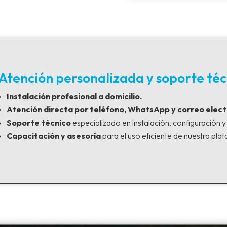
Atención personalizada y soporte téc
Instalación profesional a domicilio.
Atención directa por teléfono, WhatsApp y correo elect
Soporte técnico
especializado en instalación, configuración 
Capacitación y asesoría
para el uso eficiente de nuestra pla