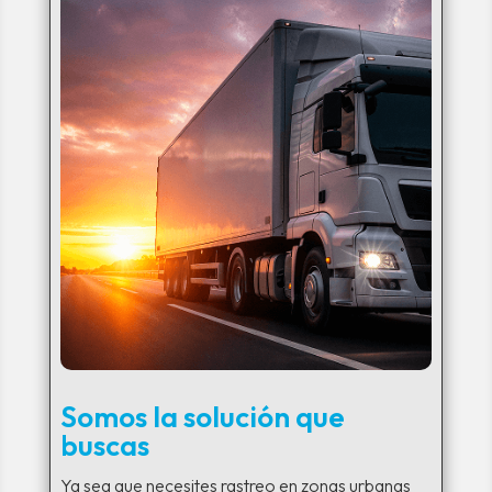
Somos la solución que
buscas
Ya sea que necesites rastreo en zonas urbanas