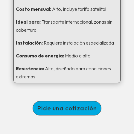
Costo mensual:
Alto, incluye tarifa satelital
Ideal para:
Transporte internacional, zonas sin
cobertura
Instalación:
Requiere instalación especializada
Consumo de energía:
Medio a alto
Resistencia:
Alta, diseñado para condiciones
extremas
Pide una cotización