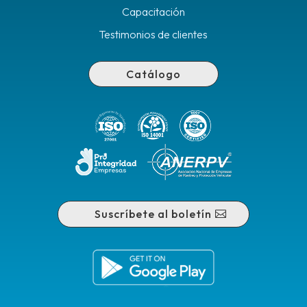
Capacitación
Testimonios de clientes
Catálogo
Suscríbete al boletín