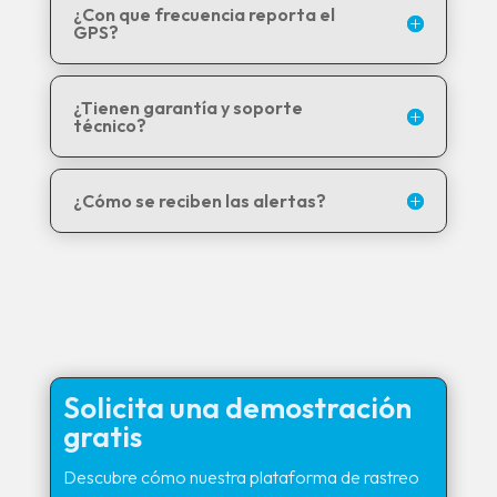
¿Con que frecuencia reporta el
GPS?
¿Tienen garantía y soporte
técnico?
¿Cómo se reciben las alertas?
Solicita una demostración
gratis
Descubre cómo nuestra plataforma de rastreo