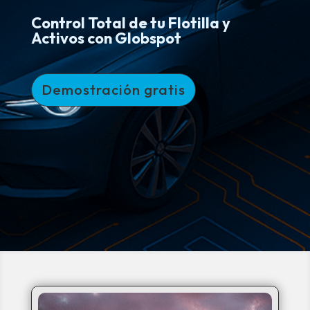
Control Total de tu Flotilla y
Activos con Globspot
Demostración gratis