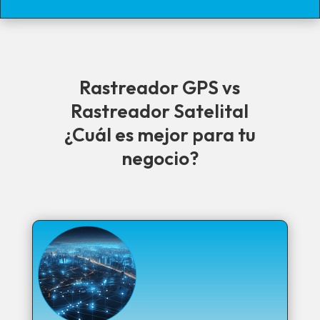
Rastreador GPS vs
Rastreador Satelital
¿Cuál es mejor para tu
negocio?