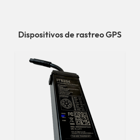
Dispositivos de rastreo GPS