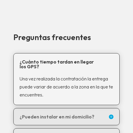
Preguntas frecuentes
¿Cuánto tiempo tardan en llegar
los GPS?
Una vez realizada la contratación la entrega
puede variar de acuerdo a la zona en la que te
encuentres.
¿Pueden instalar en mi domicilio?