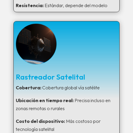
Resistencia:
Estándar, depende del modelo
Rastreador Satelital
Cobertura:
Cobertura global vía satélite
Ubicación en tiempo real:
Precisa incluso en
zonas remotas o rurales
Costo del dispositivo:
Más costoso por
tecnología satelital