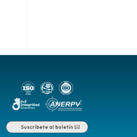
Suscríbete al boletín