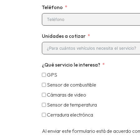
Teléfono
Unidades a cotizar
¿Qué servicio le interesa?
GPS
Sensor de combustible
Cámaras de video
Sensor de temperatura
Cerradura electrónca
Al enviar este formulario está de acuerdo con