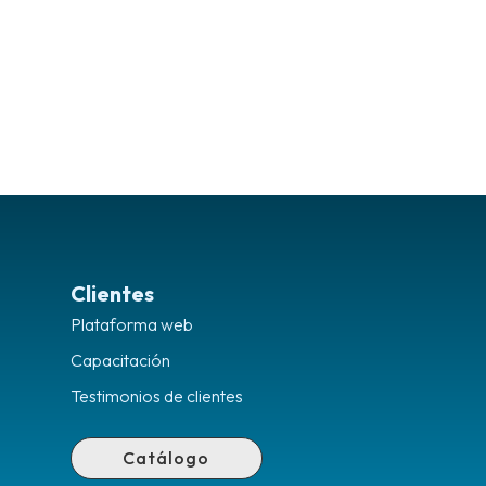
Clientes
Plataforma web
Capacitación
Testimonios de clientes
Catálogo