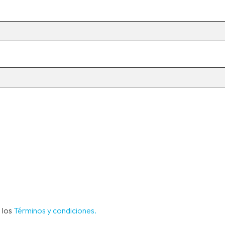
 los
Términos y condiciones.