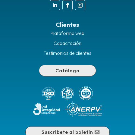
Clientes
Plataforma web
Capacitación
Testimonios de clientes
Catálogo
Suscríbete al boletín