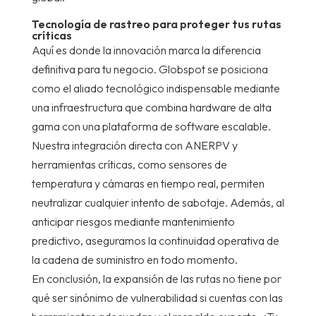
Tecnología de rastreo para proteger tus rutas
críticas
Aquí es donde la innovación marca la diferencia
definitiva para tu negocio. Globspot se posiciona
como el aliado tecnológico indispensable mediante
una infraestructura que combina hardware de alta
gama con una plataforma de software escalable.
Nuestra integración directa con ANERPV y
herramientas críticas, como sensores de
temperatura y cámaras en tiempo real, permiten
neutralizar cualquier intento de sabotaje. Además, al
anticipar riesgos mediante mantenimiento
predictivo, aseguramos la continuidad operativa de
la cadena de suministro en todo momento.
En conclusión, la expansión de las rutas no tiene por
qué ser sinónimo de vulnerabilidad si cuentas con las