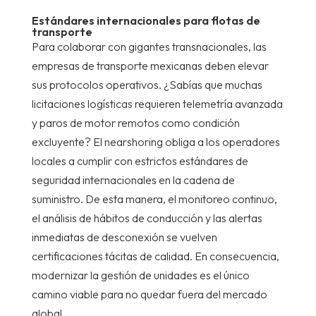
Estándares internacionales para flotas de
transporte
Para colaborar con gigantes transnacionales, las
empresas de transporte mexicanas deben elevar
sus protocolos operativos. ¿Sabías que muchas
licitaciones logísticas requieren telemetría avanzada
y paros de motor remotos como condición
excluyente? El nearshoring obliga a los operadores
locales a cumplir con estrictos estándares de
seguridad internacionales en la cadena de
suministro. De esta manera, el monitoreo continuo,
el análisis de hábitos de conducción y las alertas
inmediatas de desconexión se vuelven
certificaciones tácitas de calidad. En consecuencia,
modernizar la gestión de unidades es el único
camino viable para no quedar fuera del mercado
global.