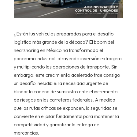
¿Están tus vehículos preparados para el desafío
logístico más grande de la década? El boom del
nearshoring en México ha transformado el
panorama industrial, atrayendo inversión extranjera
y multiplicando las operaciones de transporte. Sin
embargo, este crecimiento acelerado trae consigo
un desafío ineludible: la necesidad urgente de
blindar la cadena de suministro ante el incremento
de riesgos en las carreteras federales. A medida
que las rutas críticas se expanden, la seguridad se
convierte en el pilar fundamental para mantener la
competitividad y garantizar la entrega de
mercancías.