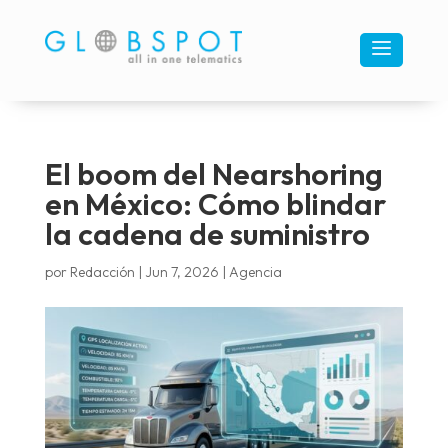
a
El boom del Nearshoring
en México: Cómo blindar
la cadena de suministro
por
Redacción
|
Jun 7, 2026
|
Agencia