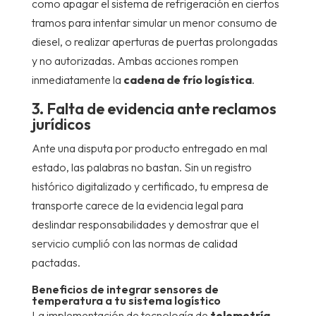
como apagar el sistema de refrigeración en ciertos
tramos para intentar simular un menor consumo de
diesel, o realizar aperturas de puertas prolongadas
y no autorizadas. Ambas acciones rompen
inmediatamente la
cadena de frío logística
.
3. Falta de evidencia ante reclamos
jurídicos
Ante una disputa por producto entregado en mal
estado, las palabras no bastan. Sin un registro
histórico digitalizado y certificado, tu empresa de
transporte carece de la evidencia legal para
deslindar responsabilidades y demostrar que el
servicio cumplió con las normas de calidad
pactadas.
Beneficios de integrar sensores de
temperatura a tu sistema logístico
La implementación de tecnología de
telemetría