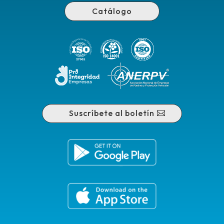
Catálogo
Suscríbete al boletín