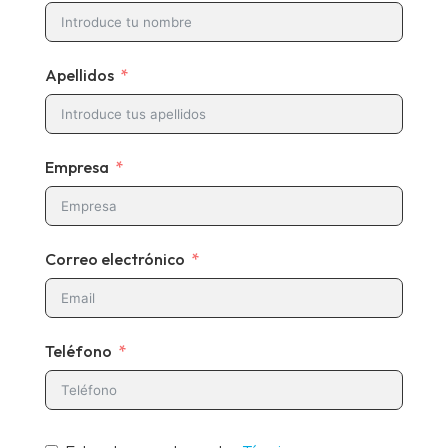
Apellidos
Empresa
Correo electrónico
Teléfono