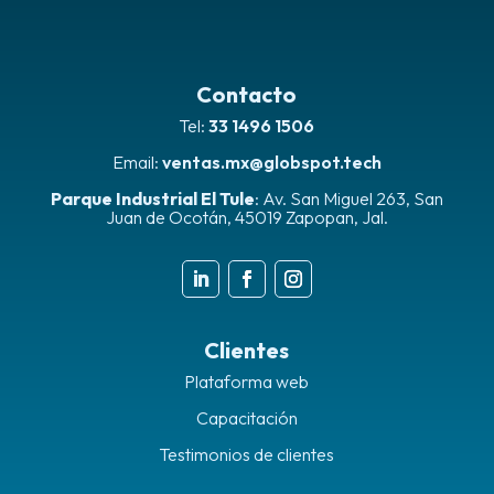
Contacto
Tel:
33 1496 1506
Email:
ventas.mx@globspot.tech
Parque Industrial El Tule
:
Av. San Miguel 263, San
Juan de Ocotán, 45019 Zapopan, Jal.
Clientes
Plataforma web
Capacitación
Testimonios de clientes