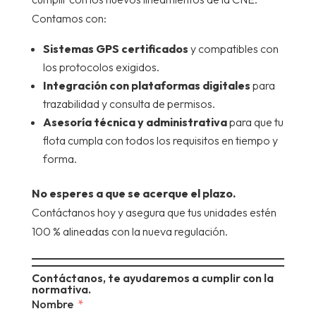
Contamos con:
Sistemas GPS certificados
y compatibles con
los protocolos exigidos.
Integración con plataformas digitales
para
trazabilidad y consulta de permisos.
Asesoría técnica y administrativa
para que tu
flota cumpla con todos los requisitos en tiempo y
forma.
No esperes a que se acerque el plazo.
Contáctanos hoy y asegura que tus unidades estén
100 % alineadas con la nueva regulación.
Contáctanos, te ayudaremos a cumplir con la
normativa.
Nombre