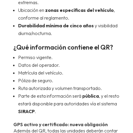
extremas.
Ubicación en
zonas específicas del vehículo
,
conforme al reglamento.
Durabilidad mínima de cinco años
y visibilidad
diurna/nocturna.
¿Qué información contiene el QR?
Permiso vigente.
Datos del operador.
Matrícula del vehículo.
Póliza de seguro.
Ruta autorizada y volumen transportado.
Parte de esta información será
pública
, y el resto
estará disponible para autoridades vía el sistema
SIRACP
.
GPS activo y certificado: nueva obligación
Además del QR, todas las unidades deberán contar