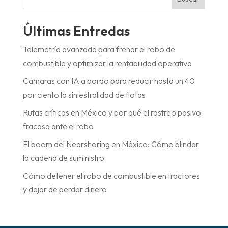
Últimas Entredas
Telemetría avanzada para frenar el robo de
combustible y optimizar la rentabilidad operativa
Cámaras con IA a bordo para reducir hasta un 40
por ciento la siniestralidad de flotas
Rutas críticas en México y por qué el rastreo pasivo
fracasa ante el robo
El boom del Nearshoring en México: Cómo blindar
la cadena de suministro
Cómo detener el robo de combustible en tractores
y dejar de perder dinero