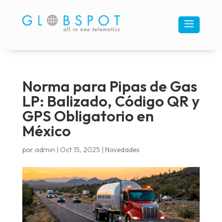
a
Norma para Pipas de Gas
LP: Balizado, Código QR y
GPS Obligatorio en
México
por
admin
|
Oct 15, 2025
|
Novedades